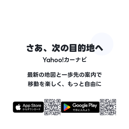
さあ、次の目的地へ
Yahoo!カーナビ
最新の地図と一歩先の案内で
移動を楽しく、もっと自由に