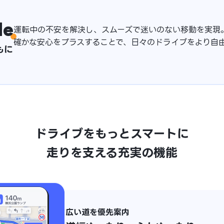
de
運転中の不安を解決し、スムーズで迷いのない移動を実現
確かな安心をプラスすることで、日々のドライブをより自
もに
ドライブをもっとスマートに
走りを支える充実の機能
広い道を優先案内