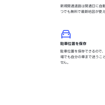
新規開通道路は開通日に自
つでも無料で最新地図が使
駐車位置を保存
駐車位置を保存できるので
場でも自分の車まで迷うこ
せん。