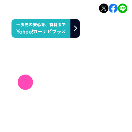
一歩先の安心を、有料版で
Yahoo!カーナビプラス