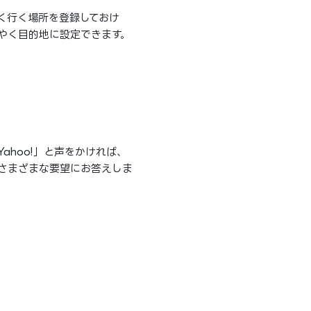
く行く場所を登録しておけ
やく目的地に設定できます。
Yahoo!」と声をかければ、
さまざまな要望にお答えしま